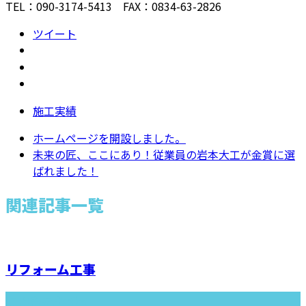
TEL：090-3174-5413 FAX：0834-63-2826
ツイート
施工実績
ホームページを開設しました。
未来の匠、ここにあり！従業員の岩本大工が金賞に選
ばれました！
関連記事一覧
リフォーム工事
最近の投稿