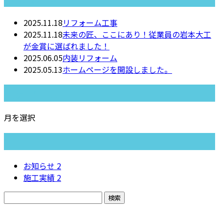
2025.11.18
リフォーム工事
2025.11.18
未来の匠、ここにあり！従業員の岩本大工
が金賞に選ばれました！
2025.06.05
内装リフォーム
2025.05.13
ホームページを開設しました。
月別アーカイブ
月を選択
カテゴリー
お知らせ
2
施工実績
2