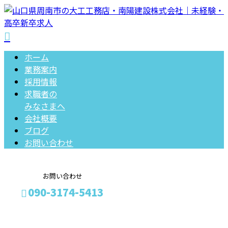
ホーム
業務案内
採用情報
求職者の
みなさまへ
会社概要
ブログ
お問い合わせ
お問い合わせ
090-3174-5413