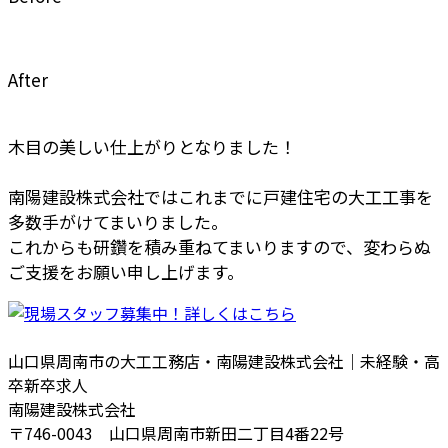
After
木目の美しい仕上がりとなりました！
南陽建設株式会社ではこれまでに戸建住宅の大工工事を
多数手がけてまいりました。
これからも研鑽を積み重ねてまいりますので、変わらぬ
ご支援をお願い申し上げます。
山口県周南市の大工工務店・南陽建設株式会社｜未経験・高
卒新卒求人
南陽建設株式会社
〒746-0043 山口県周南市新田二丁目4番22号