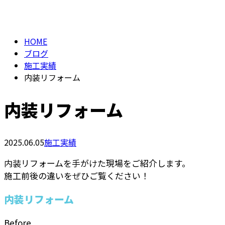
BLOG
メールフォーム
HOME
ブログ
施工実績
内装リフォーム
内装リフォーム
2025.06.05
施工実績
内装リフォームを手がけた現場をご紹介します。
施工前後の違いをぜひご覧ください！
内装リフォーム
Before