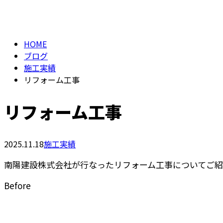
メールフォーム
BLOG
HOME
ブログ
施工実績
リフォーム工事
リフォーム工事
2025.11.18
施工実績
南陽建設株式会社が行なったリフォーム工事についてご紹
Before