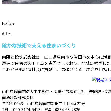
Before
After
確かな技術で支える住まいづくり
南陽建設株式会社は、山口県周南市や岩国市を中心に活
戸建て住宅の大工工事を専門としており、地域に根ざした
これからも地域社会に貢献し、信頼される工務店を目指し
山口県周南市の大工工務店・南陽建設株式会社｜未経験・高
南陽建設株式会社
〒746-0043 山口県周南市新田二丁目4番22号
TEL：090-3174-5413 FAX：0834-63-2826