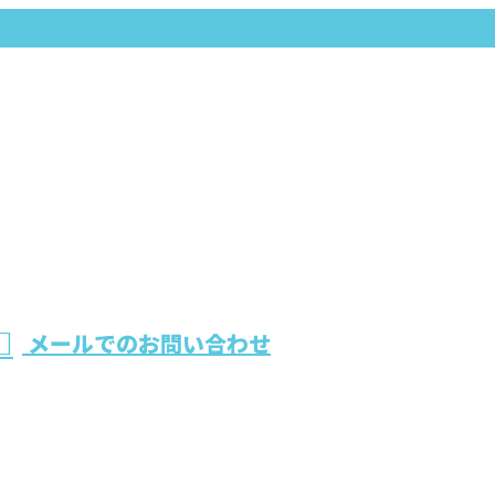
メールでのお問い合わせ
南陽建設
ホーム