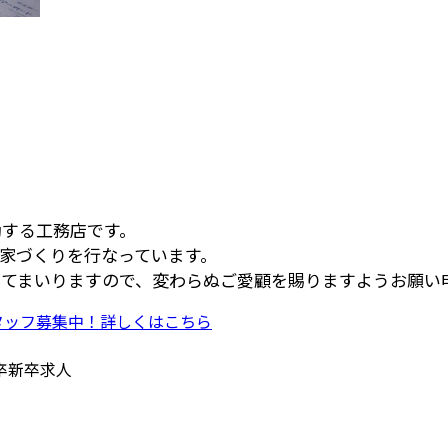
動する工務店です。
家づくりを行なっています。
てまいりますので、変わらぬご愛顧を賜りますようお願い
卒新卒求人