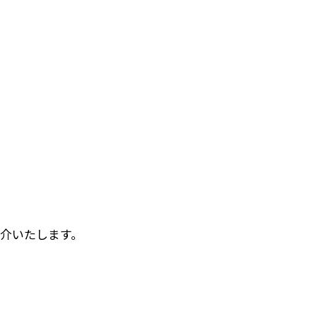
介いたします。