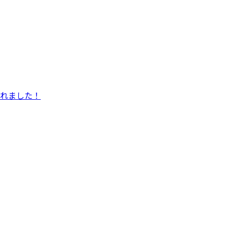
れました！