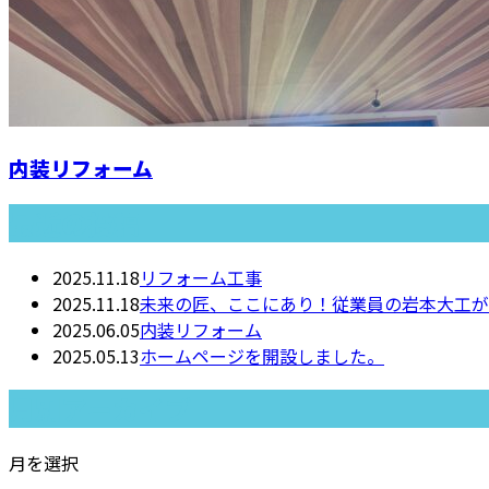
内装リフォーム
最近の投稿
2025.11.18
リフォーム工事
2025.11.18
未来の匠、ここにあり！従業員の岩本大工が
2025.06.05
内装リフォーム
2025.05.13
ホームページを開設しました。
月別アーカイブ
月を選択