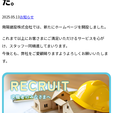
た。
2025.05.13
お知らせ
南陽建設株式会社では、新たにホームページを開設しました。
これまで以上にお客さまにご満足いただけるサービスを心が
け、スタッフ一同精進してまいります。
今後とも、弊社をご愛顧賜りますようよろしくお願いいたしま
す。