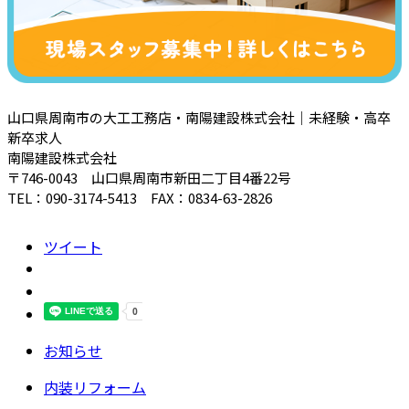
山口県周南市の大工工務店・南陽建設株式会社｜未経験・高卒
新卒求人
南陽建設株式会社
〒746-0043 山口県周南市新田二丁目4番22号
TEL：090-3174-5413 FAX：0834-63-2826
ツイート
お知らせ
内装リフォーム