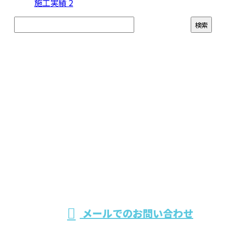
施工実績
2
お問い合わせ
お電話でのお問い合わせ
090-3174-5413
南陽建設株式
8：00～17：00
メールでのお問い合わせ