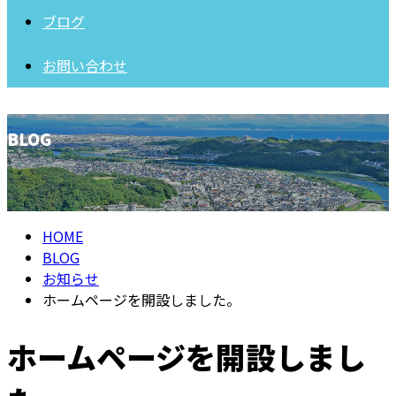
ブログ
お問い合わせ
BLOG
HOME
BLOG
お知らせ
ホームページを開設しました。
ホームページを開設しまし