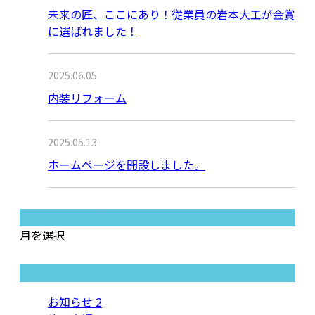
未来の匠、ここにあり！従業員の岩本大工が金賞
に選ばれました！
2025.06.05
内装リフォーム
2025.05.13
ホームページを開設しました。
月別アーカイブ
月を選択
カテゴリー
お知らせ
2